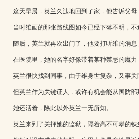
这天早晨，英兰久违地回到了家，他告诉父母
当时维画的那张路线图如今已经下落不明，不
随后，英兰就再次出门了，他要打听维的消息
在医院里，她的名字好像带着某种禁忌的魔力
英兰很快找到同事，由于维身世复杂，又事关
但英兰作为关键证人，或许有机会能从国防部
她还活着，除此以外英兰一无所知。
英兰来到了关押她的监狱，隔着高不可攀的铁