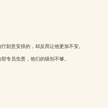
治疗刻意安排的，却反而让他更加不安。
防部专员负责，他们的级别不够。