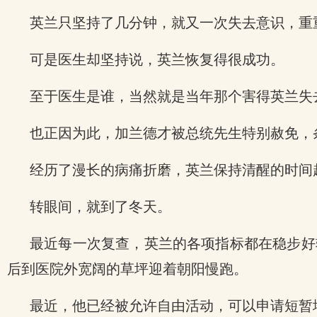
英兰只坚持了几分钟，就又一次失去意识，重
可是医生却坚持说，英兰恢复得很成功。
至于医生是谁，当然就是当年那个害得英兰失
也正因为此，加兰德才被总统先生特别赦免，
经历了漫长的病痛折磨，英兰保持清醒的时间
转眼间，就到了冬天。
最近每一次复查，英兰的各项指标都在稳步好
后到医院外宽阔的草坪迎着朝阳慢跑。
最近，他已经被允许自由活动，可以申请短暂