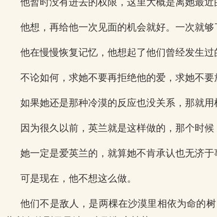
他暂时没有进去的权限，这里大概是离她最近
他想，再给他一次见面的机会就好。一次就够
他在慢慢恢复记忆，他想起了他们曾经发生过
.
不论如何，求她不要再拒绝他的爱，求她不要
如果她还是那种冷漠的反应也没关系，那就用
因为很久以前，英兰就是这样做的，那个时候
她一定是爱英兰的，就算她不肯承认也无济于
可是现在，他不想这么做。
他们不是敌人，是两棵在沙漠里相依为命的树