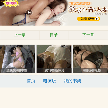
上一章
目录
下一章
首页
电脑版
我的书架