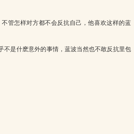
，不管怎样对方都不会反抗自己，他喜欢这样的蓝
乎不是什麽意外的事情，蓝波当然也不敢反抗里包