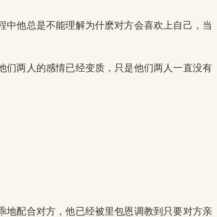
程中他总是不能理解为什麽对方会喜欢上自己，当
他们两人的感情已经变质，只是他们两人一直没有
乖地配合对方，他已经被里包恩调教到只要对方亲