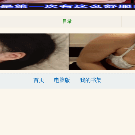
目录
首页
电脑版
我的书架