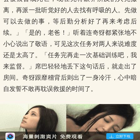
离，再派一批听觉好的人去找有呼吸的人。先做
可以去做的事，等后勤分析好了再来考虑后
续。」「是的，老爸！」听着连奇犽都紧张地不
小心说出了敬语，可见这次任务对两人来说难度
还是太高了。「任务完再走一次基础训练吧，我
来监督。」席巴轻轻地丢下这句话后，就走出了
房间。奇犽跟靡稽背后则出了一身冷汗，心中暗
自发誓不敢再耽误救援的时间了。