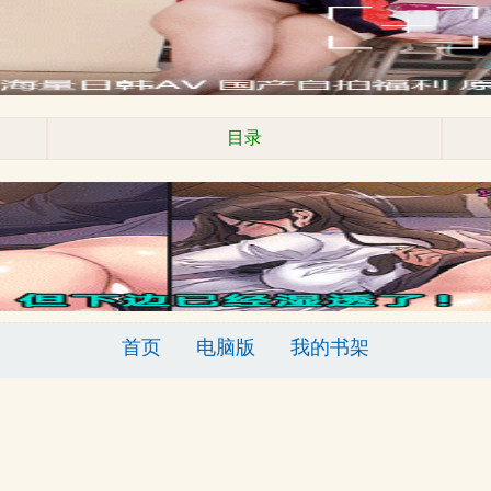
目录
首页
电脑版
我的书架