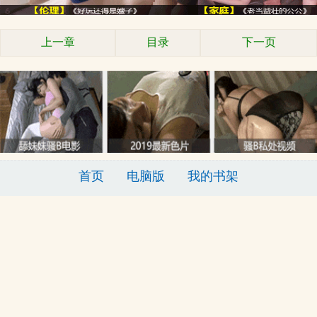
上一章
目录
下一页
首页
电脑版
我的书架